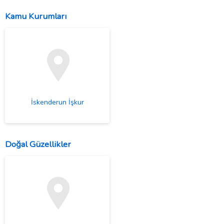
Kamu Kurumları
İskenderun İşkur
Doğal Güzellikler