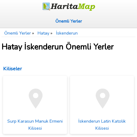
Önemli Yerler
Önemli Yerler
»
Hatay
»
İskenderun
Hatay İskenderun Önemli Yerler
Kiliseler
Surp Karasun Manuk Ermeni
İskenderun Latin Katolik
Kilisesi
Kilisesi