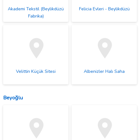
Akademi Tekstil (Beylikdüzü
Felicia Evleri - Beylikdüzü
Fabrika)
Velittin Küçük Sitesi
Albenizler Halı Saha
Beyoğlu