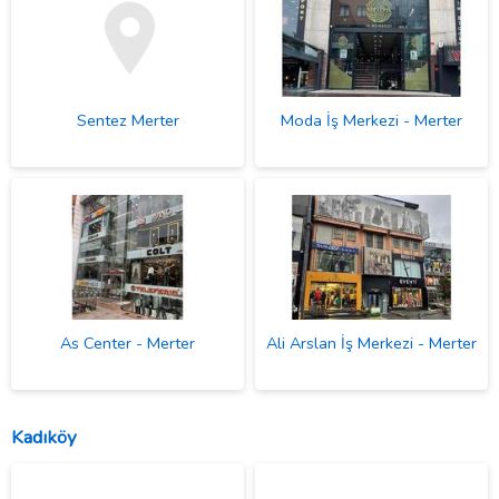
Sentez Merter
Moda İş Merkezi - Merter
As Center - Merter
Ali Arslan İş Merkezi - Merter
Kadıköy