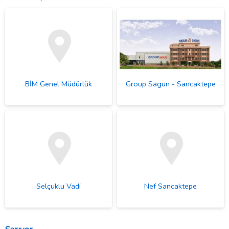
BİM Genel Müdürlük
Group Sagun - Sancaktepe
Selçuklu Vadi
Nef Sancaktepe