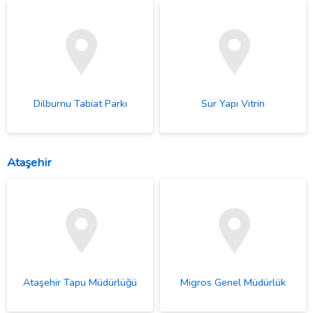
Dilburnu Tabiat Parkı
Sur Yapı Vitrin
Ataşehir
Ataşehir Tapu Müdürlüğü
Migros Genel Müdürlük