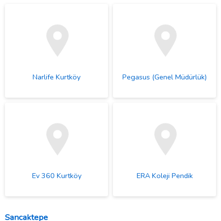
Narlife Kurtköy
Pegasus (Genel Müdürlük)
Ev 360 Kurtköy
ERA Koleji Pendik
Sancaktepe