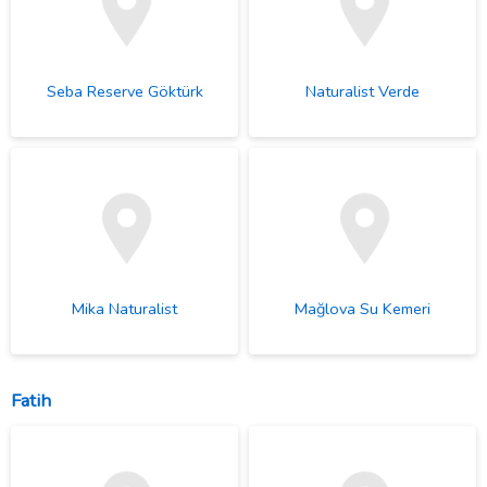
Seba Reserve Göktürk
Naturalist Verde
Mika Naturalist
Mağlova Su Kemeri
Fatih