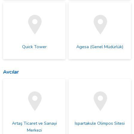
Quick Tower
Agesa (Genel Müdürlük)
Avcılar
Artaş Ticaret ve Sanayi
Ispartakule Olimpos Sitesi
Merkezi