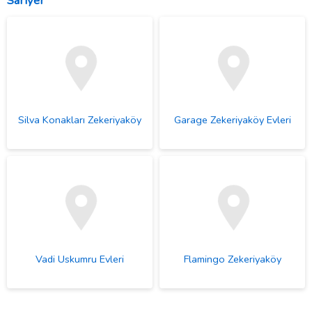
Sarıyer
Silva Konakları Zekeriyaköy
Garage Zekeriyaköy Evleri
Vadi Uskumru Evleri
Flamingo Zekeriyaköy