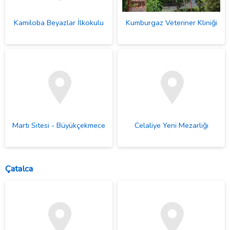
Kamiloba Beyazlar İlkokulu
Kumburgaz Veteriner Kliniği
Martı Sitesi - Büyükçekmece
Celaliye Yeni Mezarlığı
Çatalca