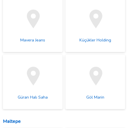
Mavera Jeans
Küçükler Holding
Güran Halı Saha
Göl Marin
Maltepe