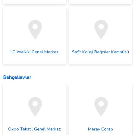
LC Waikiki Genel Merkez
Safir Koleji Bağcılar Kampüsü
Bahçelievler
Oxxo Tekstil Genel Merkez
Meray Çorap