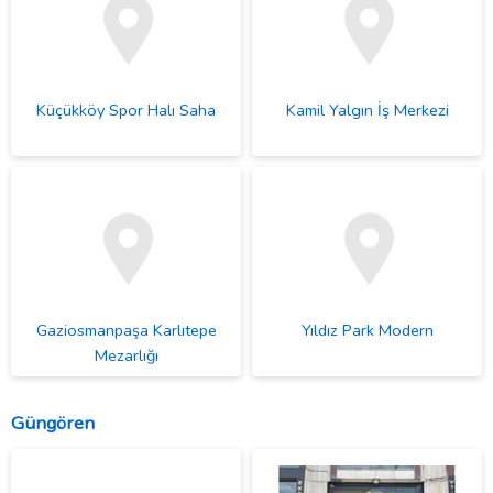
Küçükköy Spor Halı Saha
Kamil Yalgın İş Merkezi
Gaziosmanpaşa Karlıtepe
Yıldız Park Modern
Mezarlığı
Güngören