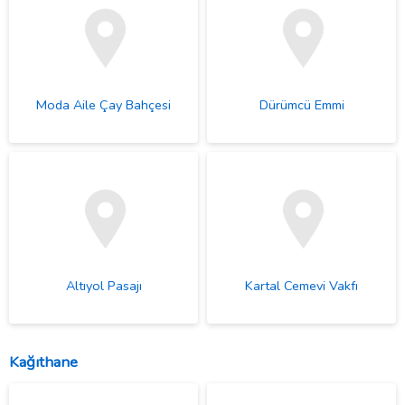
Moda Aile Çay Bahçesi
Dürümcü Emmi
Altıyol Pasajı
Kartal Cemevi Vakfı
Kağıthane