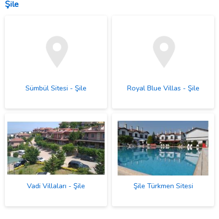
Şile
Sümbül Sitesi - Şile
Royal Blue Villas - Şile
Vadi Villaları - Şile
Şile Türkmen Sitesi