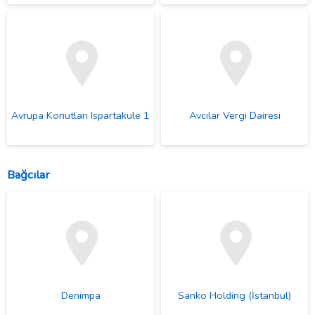
Avrupa Konutları Ispartakule 1
Avcılar Vergi Dairesi
Bağcılar
Denimpa
Sanko Holding (İstanbul)