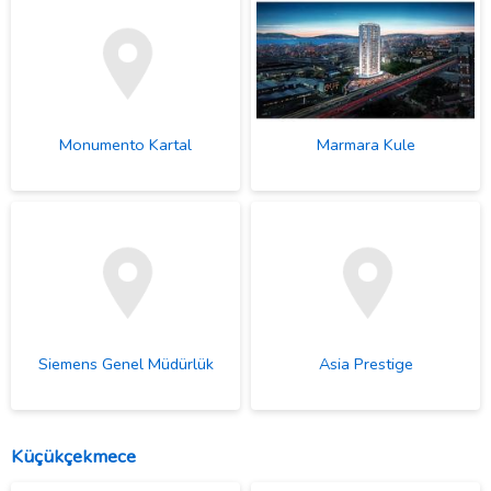
Monumento Kartal
Marmara Kule
Siemens Genel Müdürlük
Asia Prestige
Küçükçekmece