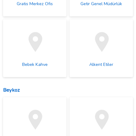
Gratis Merkez Ofis
Getir Genel Müdürlük
Bebek Kahve
Alkent Etiler
Beykoz