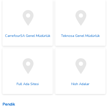
CarrefourSA Genel Müdürlük
Teknosa Genel Müdürlük
Full Ada Sitesi
Nish Adalar
Pendik