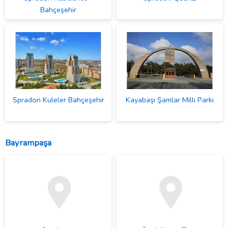
Bahçeşehir
Spradon Kuleler Bahçeşehir
Kayabaşı Şamlar Milli Parkı
Bayrampaşa