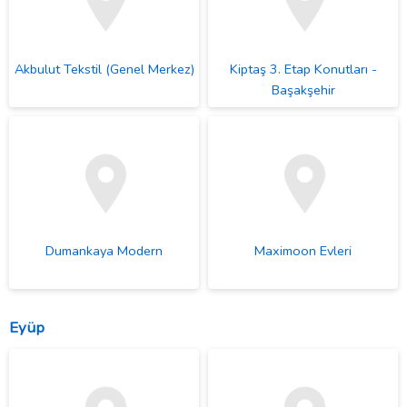
Akbulut Tekstil (Genel Merkez)
Kiptaş 3. Etap Konutları -
Başakşehir
Dumankaya Modern
Maximoon Evleri
Eyüp