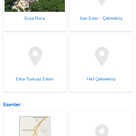
Essa Flora
Sarı Evler - Çekmeköy
Etna Turkuaz Evleri
Nef Çekmeköy
Esenler