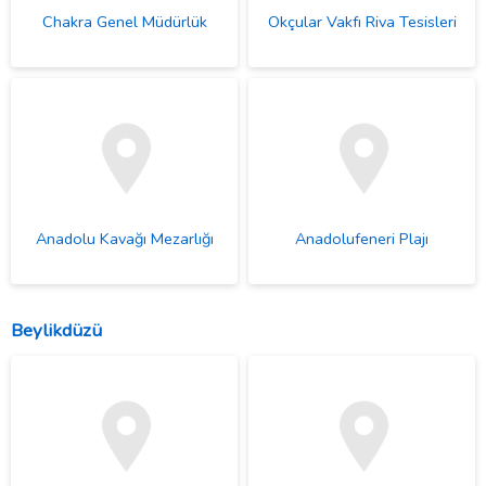
Chakra Genel Müdürlük
Okçular Vakfı Riva Tesisleri
Anadolu Kavağı Mezarlığı
Anadolufeneri Plajı
Beylikdüzü