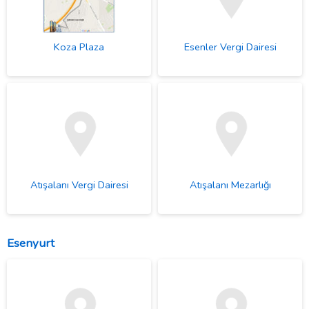
Koza Plaza
Esenler Vergi Dairesi
Atışalanı Vergi Dairesi
Atışalanı Mezarlığı
Esenyurt