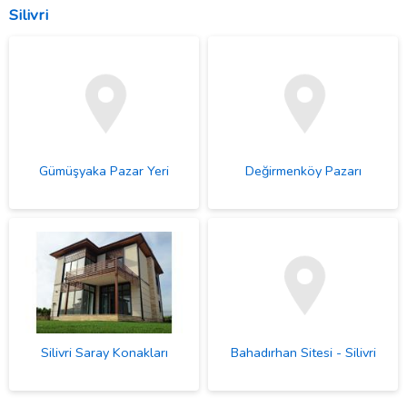
Silivri
Gümüşyaka Pazar Yeri
Değirmenköy Pazarı
Silivri Saray Konakları
Bahadırhan Sitesi - Silivri