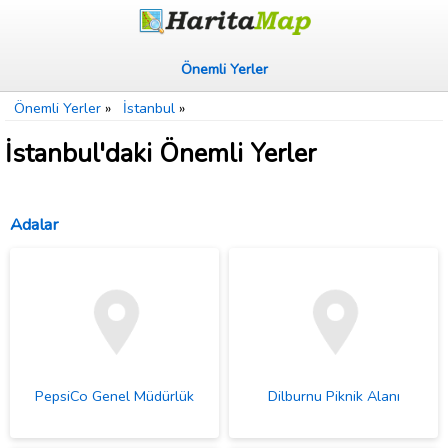
Önemli Yerler
Önemli Yerler
»
İstanbul
»
İstanbul'daki Önemli Yerler
Adalar
PepsiCo Genel Müdürlük
Dilburnu Piknik Alanı