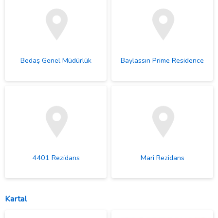
Bedaş Genel Müdürlük
Baylassın Prime Residence
4401 Rezidans
Mari Rezidans
Kartal