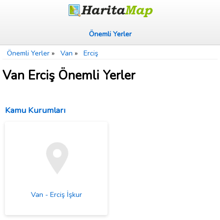
Önemli Yerler
Önemli Yerler
»
Van
»
Erciş
Van Erciş Önemli Yerler
Kamu Kurumları
Van - Erciş İşkur