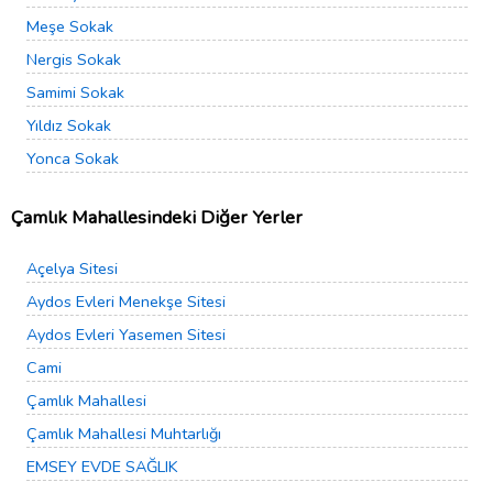
Meşe Sokak
Nergis Sokak
Samimi Sokak
Yıldız Sokak
Yonca Sokak
Çamlık Mahallesindeki Diğer Yerler
Açelya Sitesi
Aydos Evleri Menekşe Sitesi
Aydos Evleri Yasemen Sitesi
Cami
Çamlık Mahallesi
Çamlık Mahallesi Muhtarlığı
EMSEY EVDE SAĞLIK