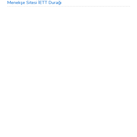
Menekşe Sitesi İETT Durağı