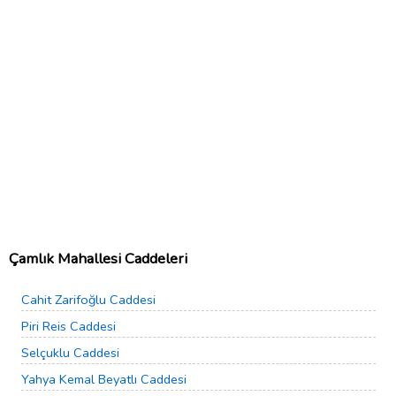
Çamlık Mahallesi Caddeleri
Cahit Zarifoğlu Caddesi
Piri Reis Caddesi
Selçuklu Caddesi
Yahya Kemal Beyatlı Caddesi