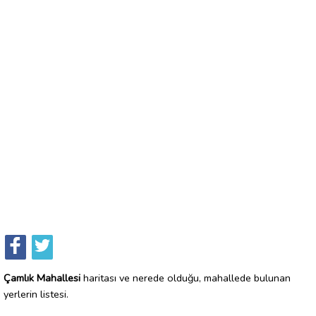
Çamlık Mahallesi
haritası ve nerede olduğu, mahallede bulunan
yerlerin listesi.