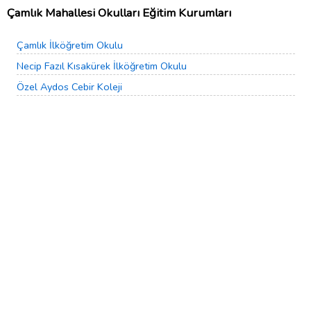
Çamlık Mahallesi Okulları Eğitim Kurumları
Çamlık İlköğretim Okulu
Necip Fazıl Kısakürek İlköğretim Okulu
Özel Aydos Cebir Koleji