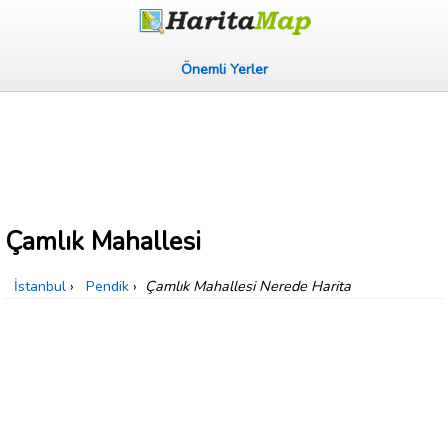
Önemli Yerler
Çamlık Mahallesi
İstanbul
›
Pendik
›
Çamlık Mahallesi Nerede Harita