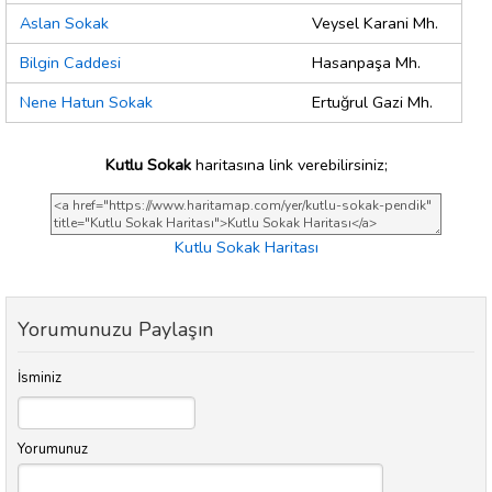
Aslan Sokak
Veysel Karani Mh.
Bilgin Caddesi
Hasanpaşa Mh.
Nene Hatun Sokak
Ertuğrul Gazi Mh.
Kutlu Sokak
haritasına link verebilirsiniz;
Kutlu Sokak Haritası
Yorumunuzu Paylaşın
İsminiz
Yorumunuz