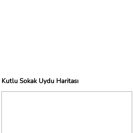
Kutlu Sokak Uydu Haritası