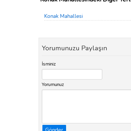
Konak Mahallesi
Yorumunuzu Paylaşın
İsminiz
Yorumunuz
Gönder