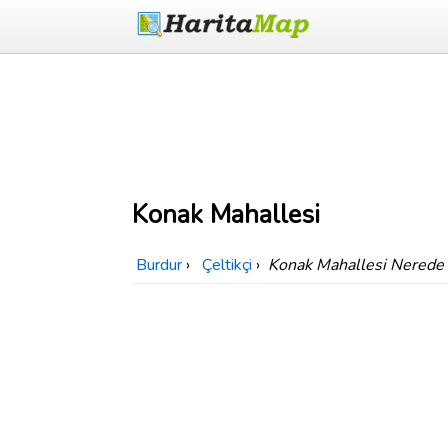
Konak Mahallesi
Burdur
›
Çeltikçi
›
Konak Mahallesi Nerede 