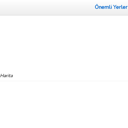
Önemli Yerler
Harita