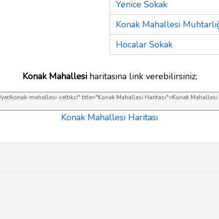
Yenice Sokak
Konak Mahallesi Muhtarlı
Hocalar Sokak
Konak Mahallesi
haritasına link verebilirsiniz;
Konak Mahallesi Haritası