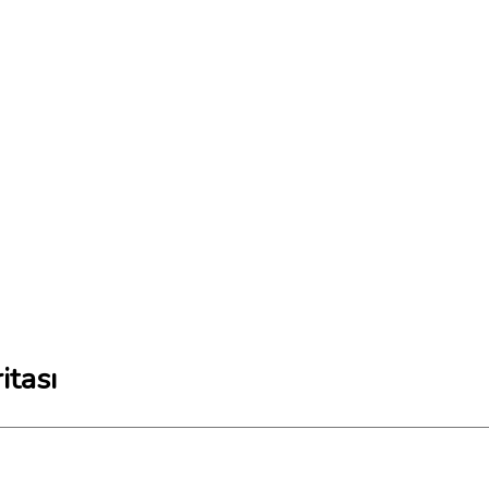
itası