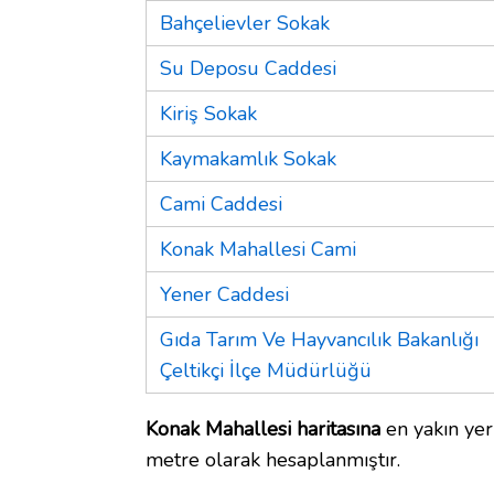
Bahçelievler Sokak
Su Deposu Caddesi
Kiriş Sokak
Kaymakamlık Sokak
Cami Caddesi
Konak Mahallesi Cami
Yener Caddesi
Gıda Tarım Ve Hayvancılık Bakanlığı
Çeltikçi İlçe Müdürlüğü
Konak Mahallesi haritasına
en yakın yer
metre olarak hesaplanmıştır.