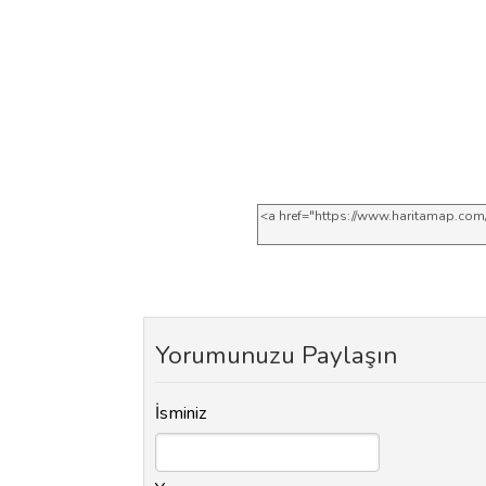
Yorumunuzu Paylaşın
İsminiz