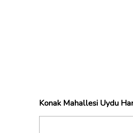
Konak Mahallesi Uydu Har