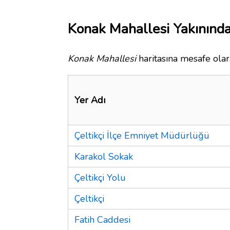
Konak Mahallesi Yakınında
Konak Mahallesi
haritasına mesafe olar
Yer Adı
Çeltikçi İlçe Emniyet Müdürlüğü
Karakol Sokak
Çeltikçi Yolu
Çeltikçi
Fatih Caddesi