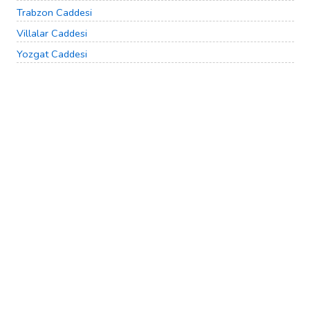
Trabzon Caddesi
Villalar Caddesi
Yozgat Caddesi