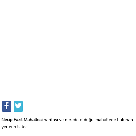
Necip Fazıl Mahallesi
haritası ve nerede olduğu, mahallede bulunan
yerlerin listesi.