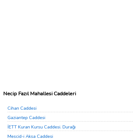
Necip Fazıl Mahallesi Caddeleri
Cihan Caddesi
Gaziantep Caddesi
İETT Kuran Kursu Caddesi. Durağı
Mescid-i Aksa Caddesi