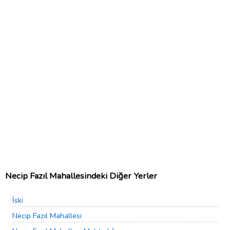
Necip Fazıl Mahallesindeki Diğer Yerler
İski
Necip Fazıl Mahallesi