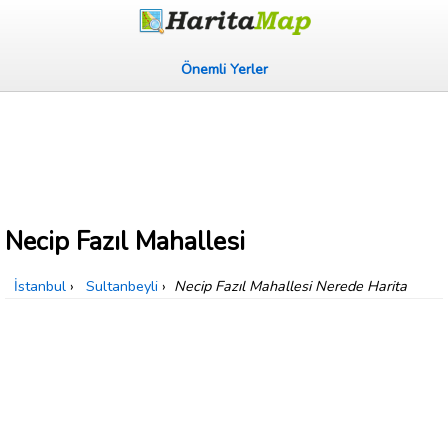
Önemli Yerler
Necip Fazıl Mahallesi
İstanbul
›
Sultanbeyli
›
Necip Fazıl Mahallesi Nerede Harita