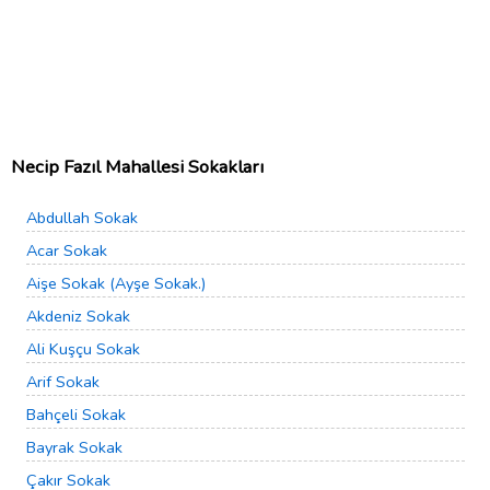
Necip Fazıl Mahallesi Sokakları
Abdullah Sokak
Acar Sokak
Aişe Sokak (Ayşe Sokak.)
Akdeniz Sokak
Ali Kuşçu Sokak
Arif Sokak
Bahçeli Sokak
Bayrak Sokak
Çakır Sokak