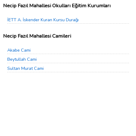
Necip Fazıl Mahallesi Okulları Eğitim Kurumları
İETT A. İskender Kuran Kursu Durağı
Necip Fazıl Mahallesi Camileri
Akabe Cami
Beytullah Cami
Sultan Murat Cami