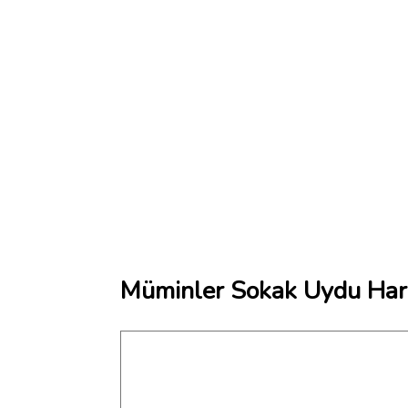
Müminler Sokak Uydu Hari