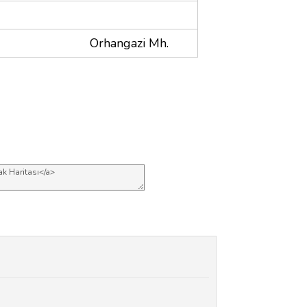
Orhangazi Mh.