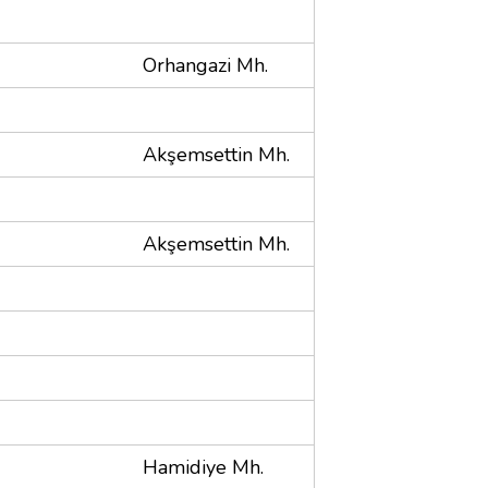
Orhangazi Mh.
Akşemsettin Mh.
Akşemsettin Mh.
Hamidiye Mh.