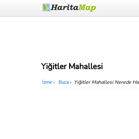
Yiğitler Mahallesi
İzmir
›
Buca
›
Yiğitler Mahallesi Nerede Ha