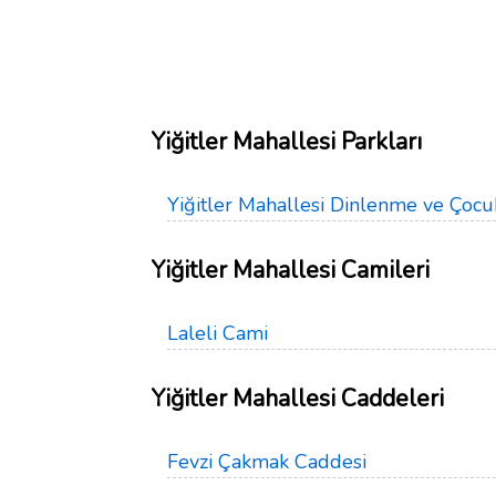
Yiğitler Mahallesi Parkları
Yiğitler Mahallesi Dinlenme ve Çocu
Yiğitler Mahallesi Camileri
Laleli Cami
Yiğitler Mahallesi Caddeleri
Fevzi Çakmak Caddesi