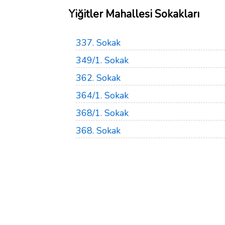
Yiğitler Mahallesi Sokakları
337. Sokak
349/1. Sokak
362. Sokak
364/1. Sokak
368/1. Sokak
368. Sokak