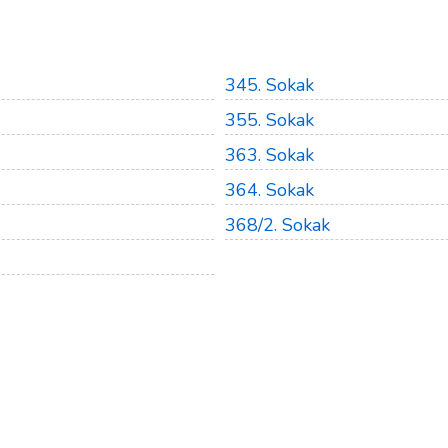
345. Sokak
355. Sokak
363. Sokak
364. Sokak
368/2. Sokak