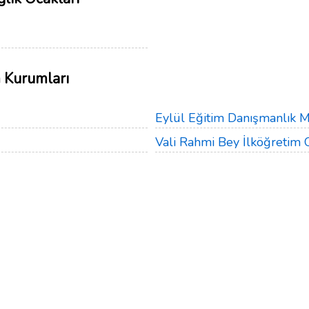
m Kurumları
Eylül Eğitim Danışmanlık 
Vali Rahmi Bey İlköğretim 