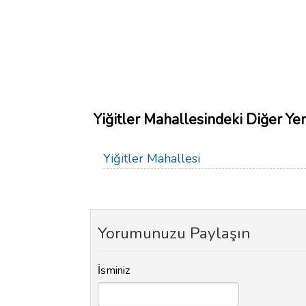
Yiğitler Mahallesindeki Diğer Yer
Yiğitler Mahallesi
Yorumunuzu Paylaşın
İsminiz