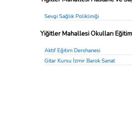
Sevgi Sağlık Polikliniği
Yiğitler Mahallesi Okulları Eğiti
Aktif Eğitim Dershanesi
Gitar Kursu İzmir Barok Sanat