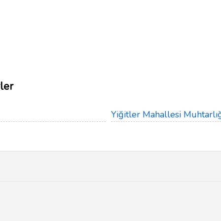
ler
Yiğitler Mahallesi Muhtarlığ