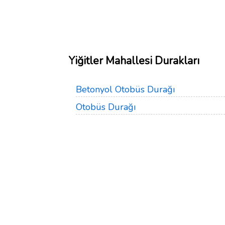
Yiğitler Mahallesi Durakları
Betonyol Otobüs Durağı
Otobüs Durağı