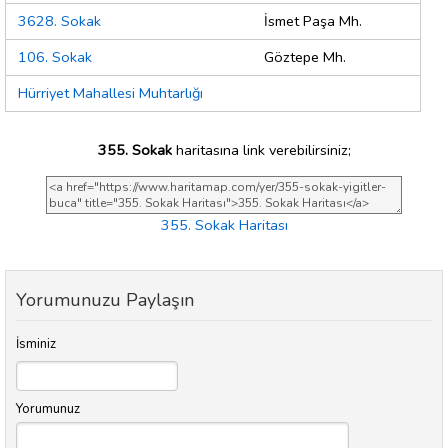
3628. Sokak
İsmet Paşa Mh.
106. Sokak
Göztepe Mh.
Hürriyet Mahallesi Muhtarlığı
355. Sokak
haritasına link verebilirsiniz;
355. Sokak Haritası
Yorumunuzu Paylaşın
İsminiz
Yorumunuz