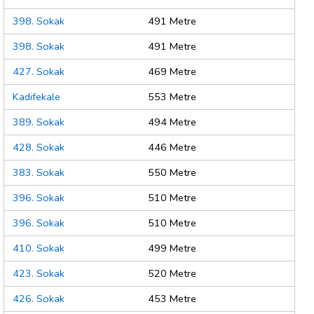
398. Sokak
491 Metre
398. Sokak
491 Metre
427. Sokak
469 Metre
Kadifekale
553 Metre
389. Sokak
494 Metre
428. Sokak
446 Metre
383. Sokak
550 Metre
396. Sokak
510 Metre
396. Sokak
510 Metre
410. Sokak
499 Metre
423. Sokak
520 Metre
426. Sokak
453 Metre