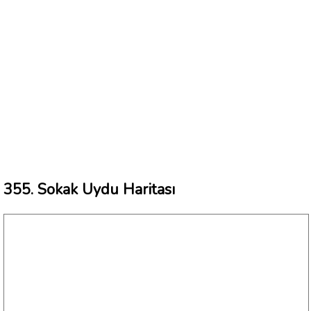
355. Sokak Uydu Haritası