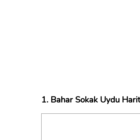
1. Bahar Sokak Uydu Harit