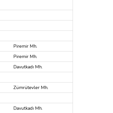
Piremir Mh.
Piremir Mh.
Davutkadı Mh.
Zümrütevler Mh.
Davutkadı Mh.