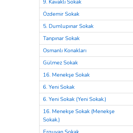
9. Kavaklı Sokak
Özdemir Sokak
5. Dumlupınar Sokak
Tanpınar Sokak
Osmanlı Konakları
Gülmez Sokak
16. Menekşe Sokak
6. Yeni Sokak
6. Yeni Sokak (Yeni Sokak.)
16. Menekşe Sokak (Menekşe
Sokak.)
Erguvan Sokak