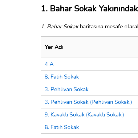
1. Bahar Sokak Yakınındak
1. Bahar Sokak
haritasına mesafe olarak
Yer Adı
4 A
8. Fatih Sokak
3. Pehlivan Sokak
3. Pehlivan Sokak (Pehlivan Sokak.)
9. Kavaklı Sokak (Kavaklı Sokak.)
8. Fatih Sokak