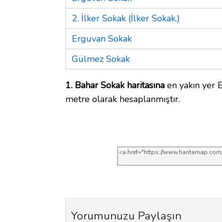
2. İlker Sokak (İlker Sokak.)
Erguvan Sokak
Gülmez Sokak
1. Bahar Sokak haritasına
en yakın yer 
metre olarak hesaplanmıştır.
Yorumunuzu Paylaşın