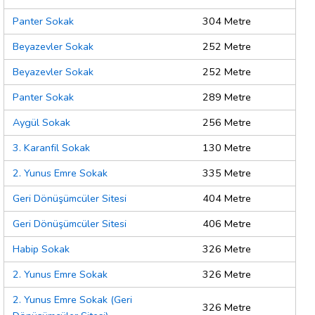
Panter Sokak
304 Metre
Beyazevler Sokak
252 Metre
Beyazevler Sokak
252 Metre
Panter Sokak
289 Metre
Aygül Sokak
256 Metre
3. Karanfil Sokak
130 Metre
2. Yunus Emre Sokak
335 Metre
Geri Dönüşümcüler Sitesi
404 Metre
Geri Dönüşümcüler Sitesi
406 Metre
Habip Sokak
326 Metre
2. Yunus Emre Sokak
326 Metre
2. Yunus Emre Sokak (Geri
326 Metre