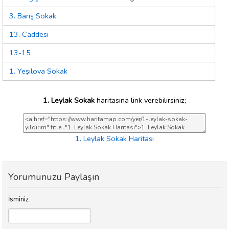
3. Barış Sokak
13. Caddesi
13-15
1. Yeşilova Sokak
1. Leylak Sokak
haritasına link verebilirsiniz;
1. Leylak Sokak Haritası
Yorumunuzu Paylaşın
İsminiz