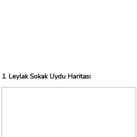
1. Leylak Sokak Uydu Haritası