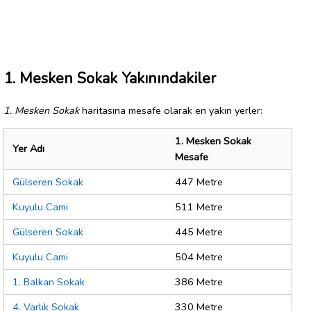
1. Mesken Sokak Yakınındakiler
1. Mesken Sokak
haritasına mesafe olarak en yakın yerler:
1. Mesken Sokak
Yer Adı
Mesafe
Gülseren Sokak
447 Metre
Kuyulu Cami
511 Metre
Gülseren Sokak
445 Metre
Kuyulu Cami
504 Metre
1. Balkan Sokak
386 Metre
4. Varlık Sokak
330 Metre