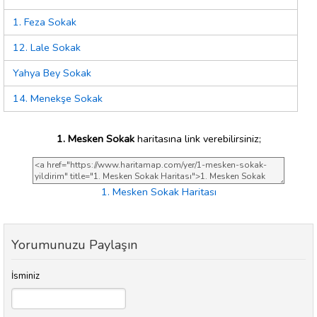
1. Feza Sokak
12. Lale Sokak
Yahya Bey Sokak
14. Menekşe Sokak
1. Mesken Sokak
haritasına link verebilirsiniz;
1. Mesken Sokak Haritası
Yorumunuzu Paylaşın
İsminiz