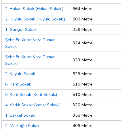
2. Hakan Sokak (Hakan Sokak.)
564 Metre
2. Kuyulu Sokak (Kuyulu Sokak.)
509 Metre
1. Güngör Sokak
359 Metre
Şehit Er Murat Kara Duman
324 Metre
Sokak
Şehit Er Murat Kara Duman
323 Metre
Sokak
2. Kuyulu Sokak
529 Metre
6. Kent Sokak
510 Metre
6. Kent Sokak (Kent Sokak.)
510 Metre
4. Varlık Sokak (Varlık Sokak.)
320 Metre
1. Bakkal Sokak
358 Metre
2. Mertoğlu Sokak
409 Metre