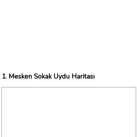
1. Mesken Sokak Uydu Haritası