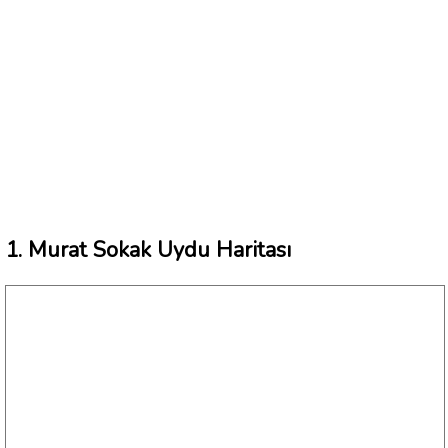
1. Murat Sokak Uydu Haritası