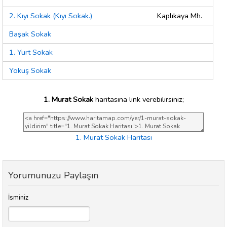
2. Kıyı Sokak (Kıyı Sokak.)
Kaplıkaya Mh.
Başak Sokak
1. Yurt Sokak
Yokuş Sokak
1. Murat Sokak
haritasına link verebilirsiniz;
1. Murat Sokak Haritası
Yorumunuzu Paylaşın
İsminiz