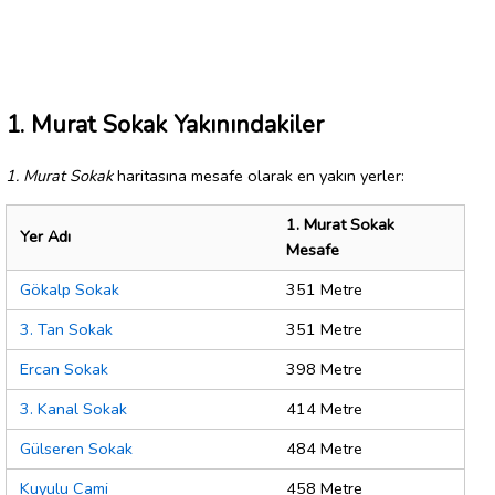
1. Murat Sokak Yakınındakiler
1. Murat Sokak
haritasına mesafe olarak en yakın yerler:
1. Murat Sokak
Yer Adı
Mesafe
Gökalp Sokak
351 Metre
3. Tan Sokak
351 Metre
Ercan Sokak
398 Metre
3. Kanal Sokak
414 Metre
Gülseren Sokak
484 Metre
Kuyulu Cami
458 Metre