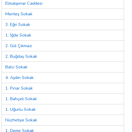
Elmalıpınar Caddesi
Menteş Sokak
3. Eğri Sokak
1. İğde Sokak
2. Gül Çıkmazı
2. Buğday Sokak
Balcı Sokak
4. Aydın Sokak
1. Pınar Sokak
1. Bahçeli Sokak
1. Uğurlu Sokak
Nüzhetiye Sokak
1. Demir Sokak