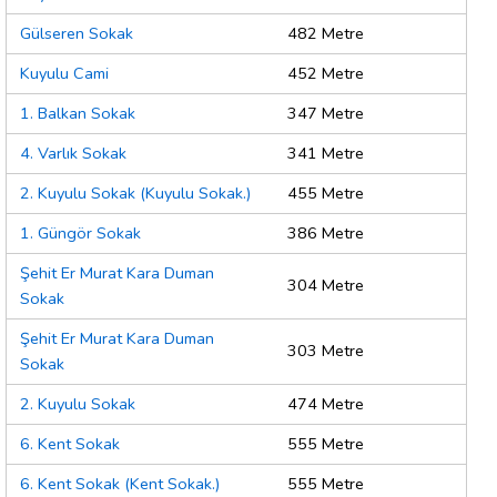
Gülseren Sokak
482 Metre
Kuyulu Cami
452 Metre
1. Balkan Sokak
347 Metre
4. Varlık Sokak
341 Metre
2. Kuyulu Sokak (Kuyulu Sokak.)
455 Metre
1. Güngör Sokak
386 Metre
Şehit Er Murat Kara Duman
304 Metre
Sokak
Şehit Er Murat Kara Duman
303 Metre
Sokak
2. Kuyulu Sokak
474 Metre
6. Kent Sokak
555 Metre
6. Kent Sokak (Kent Sokak.)
555 Metre