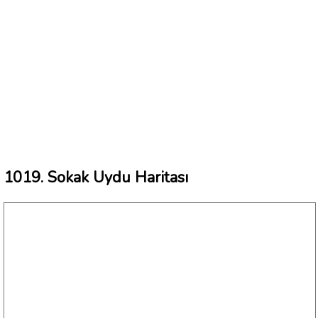
1019. Sokak Uydu Haritası