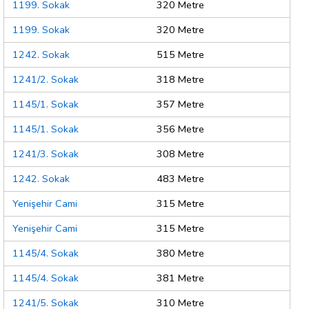
1199. Sokak
320 Metre
1199. Sokak
320 Metre
1242. Sokak
515 Metre
1241/2. Sokak
318 Metre
1145/1. Sokak
357 Metre
1145/1. Sokak
356 Metre
1241/3. Sokak
308 Metre
1242. Sokak
483 Metre
Yenişehir Cami
315 Metre
Yenişehir Cami
315 Metre
1145/4. Sokak
380 Metre
1145/4. Sokak
381 Metre
1241/5. Sokak
310 Metre