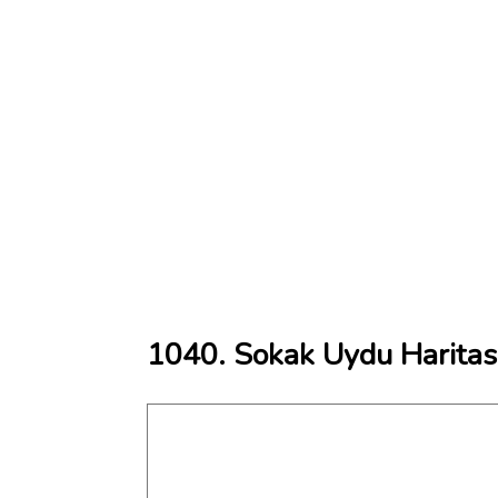
1040. Sokak Uydu Haritas