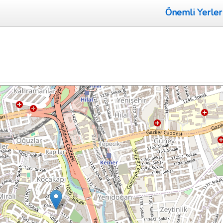
Önemli Yerler