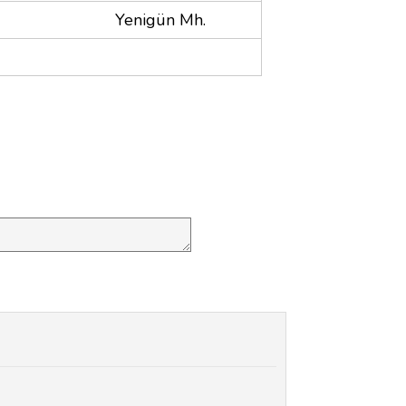
Yenigün Mh.