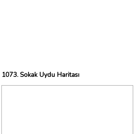
1073. Sokak Uydu Haritası