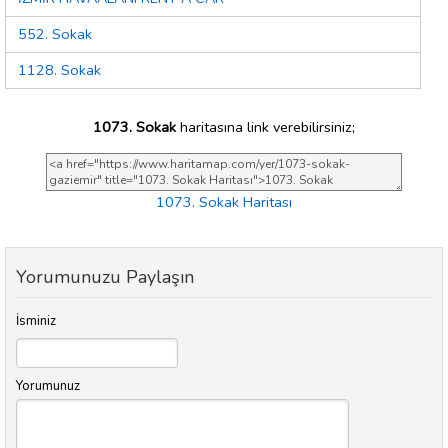
552. Sokak
1128. Sokak
1073. Sokak
haritasına link verebilirsiniz;
1073. Sokak Haritası
Yorumunuzu Paylaşın
İsminiz
Yorumunuz