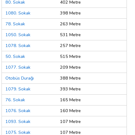
80. Sokak
402 Metre
1080. Sokak
398 Metre
78. Sokak
263 Metre
1050. Sokak
531 Metre
1078. Sokak
257 Metre
50. Sokak
515 Metre
1077. Sokak
209 Metre
Otobüs Durağı
388 Metre
1079. Sokak
393 Metre
76. Sokak
165 Metre
1076. Sokak
160 Metre
1093. Sokak
107 Metre
1075. Sokak
107 Metre