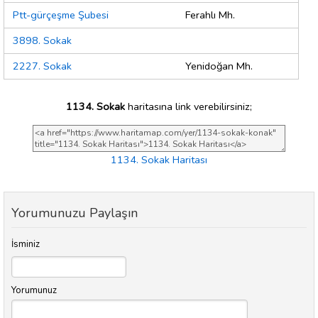
Ptt-gürçeşme Şubesi
Ferahlı Mh.
3898. Sokak
2227. Sokak
Yenidoğan Mh.
1134. Sokak
haritasına link verebilirsiniz;
1134. Sokak Haritası
Yorumunuzu Paylaşın
İsminiz
Yorumunuz