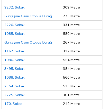
2232. Sokak
302 Metre
Gürçeşme Cami Otobüs Durağı
275 Metre
2226. Sokak
331 Metre
1085. Sokak
580 Metre
Gürçeşme Cami Otobüs Durağı
267 Metre
1162. Sokak
317 Metre
1086. Sokak
554 Metre
3495. Sokak
354 Metre
1088. Sokak
560 Metre
2354. Sokak
525 Metre
2225. Sokak
301 Metre
170. Sokak
249 Metre