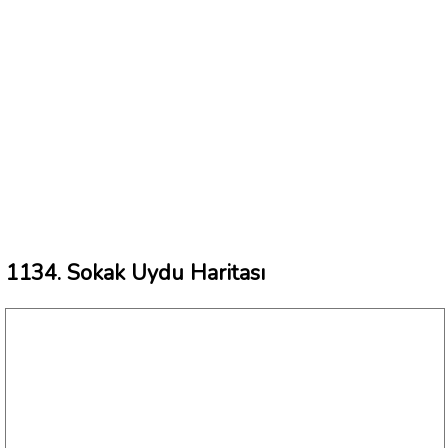
1134. Sokak Uydu Haritası