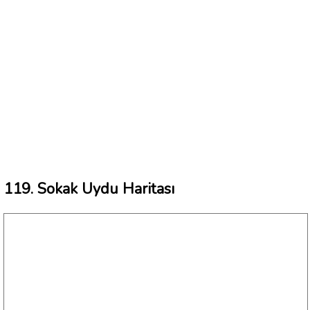
119. Sokak Uydu Haritası