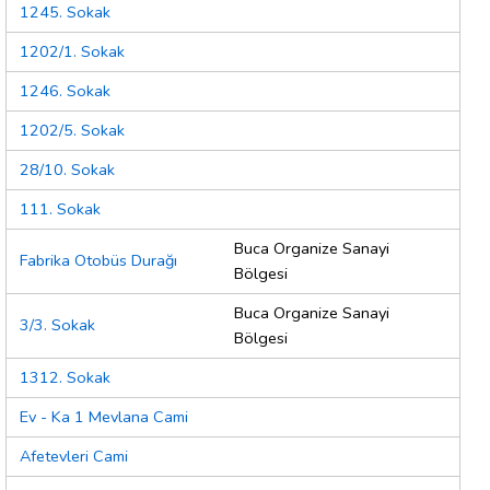
1245. Sokak
1202/1. Sokak
1246. Sokak
1202/5. Sokak
28/10. Sokak
111. Sokak
Buca Organize Sanayi
Fabrika Otobüs Durağı
Bölgesi
Buca Organize Sanayi
3/3. Sokak
Bölgesi
1312. Sokak
Ev - Ka 1 Mevlana Cami
Afetevleri Cami