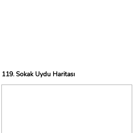
119. Sokak Uydu Haritası