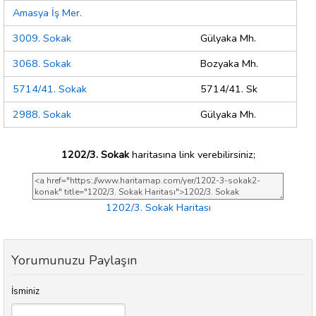
Amasya İş Mer.
3009. Sokak
Gülyaka Mh.
3068. Sokak
Bozyaka Mh.
5714/41. Sokak
5714/41. Sk
2988. Sokak
Gülyaka Mh.
1202/3. Sokak
haritasına link verebilirsiniz;
1202/3. Sokak Haritası
Yorumunuzu Paylaşın
İsminiz