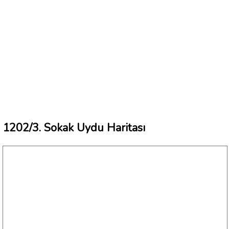
1202/3. Sokak Uydu Haritası