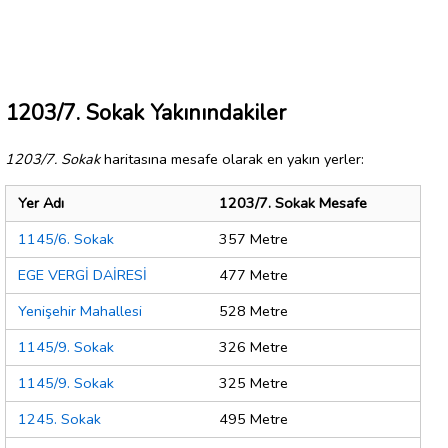
1203/7. Sokak Yakınındakiler
1203/7. Sokak
haritasına mesafe olarak en yakın yerler:
Yer Adı
1203/7. Sokak Mesafe
1145/6. Sokak
357 Metre
EGE VERGİ DAİRESİ
477 Metre
Yenişehir Mahallesi
528 Metre
1145/9. Sokak
326 Metre
1145/9. Sokak
325 Metre
1245. Sokak
495 Metre