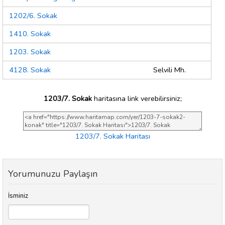
1202/6. Sokak
1410. Sokak
1203. Sokak
4128. Sokak
Selvili Mh.
1203/7. Sokak
haritasına link verebilirsiniz;
1203/7. Sokak Haritası
Yorumunuzu Paylaşın
İsminiz