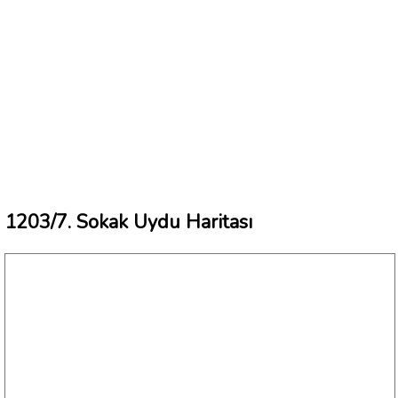
1203/7. Sokak Uydu Haritası