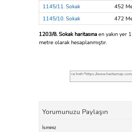
1145/11. Sokak
452 Me
1145/10. Sokak
472 Me
1203/8. Sokak haritasına
en yakın yer 1
metre olarak hesaplanmıştır.
Yorumunuzu Paylaşın
İsminiz