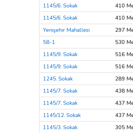
1145/6. Sokak
410 Me
1145/6. Sokak
410 Me
Yenişehir Mahallesi
297 Me
58-1
530 Me
1145/9. Sokak
516 Me
1145/9. Sokak
516 Me
1245. Sokak
289 Me
1145/7. Sokak
438 Me
1145/7. Sokak
437 Me
1145/12. Sokak
437 Me
1145/3. Sokak
305 Me