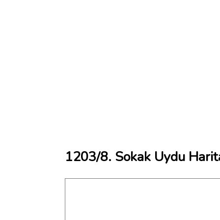
1203/8. Sokak Uydu Harit