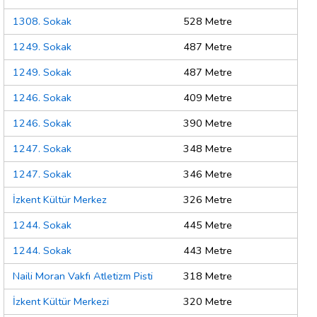
1308. Sokak
528 Metre
1249. Sokak
487 Metre
1249. Sokak
487 Metre
1246. Sokak
409 Metre
1246. Sokak
390 Metre
1247. Sokak
348 Metre
1247. Sokak
346 Metre
İzkent Kültür Merkez
326 Metre
1244. Sokak
445 Metre
1244. Sokak
443 Metre
Naili Moran Vakfı Atletizm Pisti
318 Metre
İzkent Kültür Merkezi
320 Metre