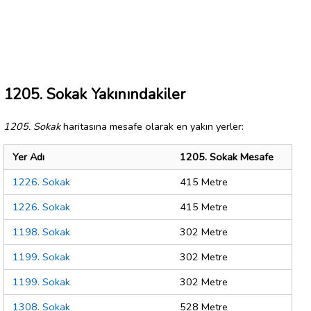
1205. Sokak Yakınındakiler
1205. Sokak
haritasına mesafe olarak en yakın yerler:
Yer Adı
1205. Sokak Mesafe
1226. Sokak
415 Metre
1226. Sokak
415 Metre
1198. Sokak
302 Metre
1199. Sokak
302 Metre
1199. Sokak
302 Metre
1308. Sokak
528 Metre