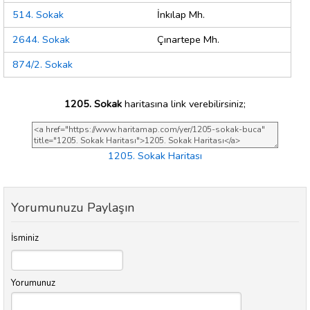
514. Sokak
İnkılap Mh.
2644. Sokak
Çınartepe Mh.
874/2. Sokak
1205. Sokak
haritasına link verebilirsiniz;
1205. Sokak Haritası
Yorumunuzu Paylaşın
İsminiz
Yorumunuz