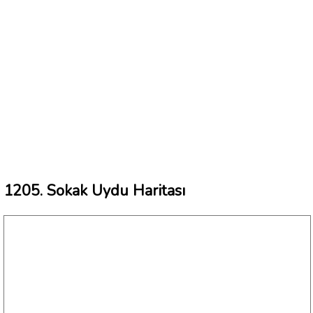
1205. Sokak Uydu Haritası