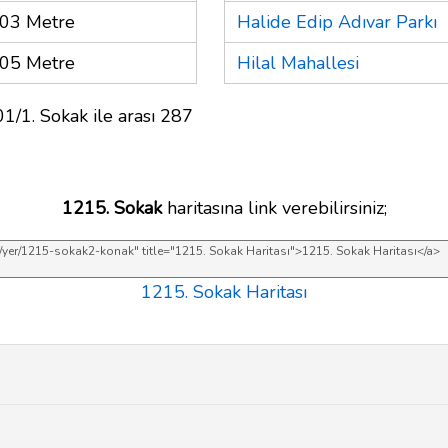
03 Metre
Halide Edip Adıvar Parkı
05 Metre
Hilal Mahallesi
1/1. Sokak ile arası 287
1215. Sokak
haritasına link verebilirsiniz;
1215. Sokak Haritası