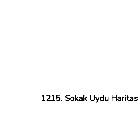
1215. Sokak Uydu Haritas