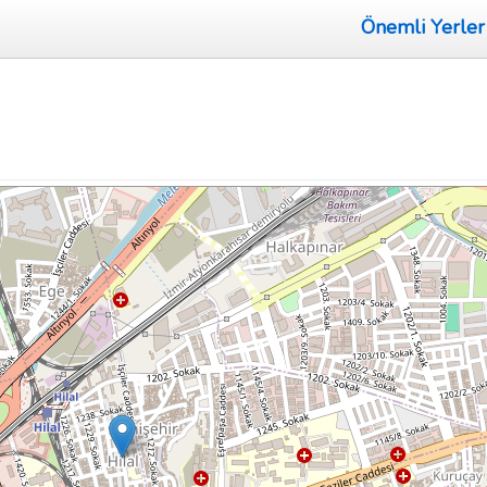
Önemli Yerler