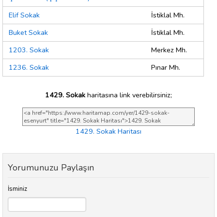
Elif Sokak
İstiklal Mh.
Buket Sokak
İstiklal Mh.
1203. Sokak
Merkez Mh.
1236. Sokak
Pınar Mh.
1429. Sokak
haritasına link verebilirsiniz;
1429. Sokak Haritası
Yorumunuzu Paylaşın
İsminiz