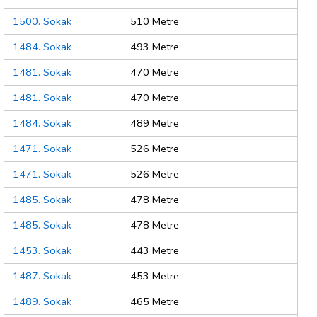
1500. Sokak
510 Metre
1484. Sokak
493 Metre
1481. Sokak
470 Metre
1481. Sokak
470 Metre
1484. Sokak
489 Metre
1471. Sokak
526 Metre
1471. Sokak
526 Metre
1485. Sokak
478 Metre
1485. Sokak
478 Metre
1453. Sokak
443 Metre
1487. Sokak
453 Metre
1489. Sokak
465 Metre