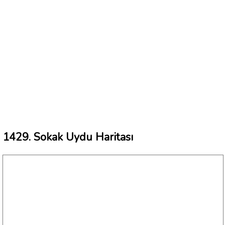
1429. Sokak Uydu Haritası