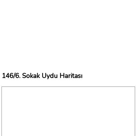
146/6. Sokak Uydu Haritası