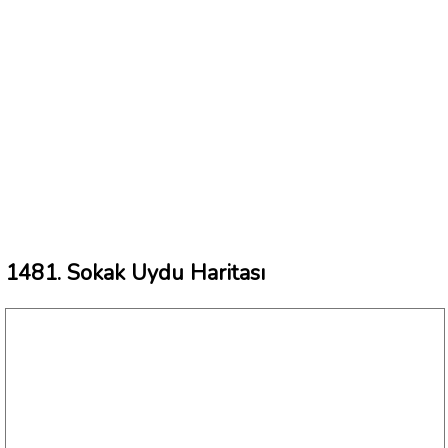
1481. Sokak Uydu Haritası