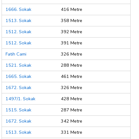
1666. Sokak
416 Metre
1513. Sokak
358 Metre
1512. Sokak
392 Metre
1512. Sokak
391 Metre
Fatih Cami
326 Metre
1521. Sokak
288 Metre
1665. Sokak
461 Metre
1672. Sokak
326 Metre
1497/1. Sokak
428 Metre
1515. Sokak
287 Metre
1672. Sokak
342 Metre
1513. Sokak
331 Metre