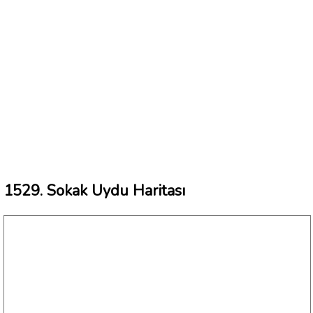
1529. Sokak Uydu Haritası