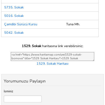
5735. Sokak
5016. Sokak
Çamdibi Sürücü Kursu
Tuna Mh.
5042. Sokak
1529. Sokak
haritasına link verebilirsiniz;
1529. Sokak Haritası
Yorumunuzu Paylaşın
İsminiz