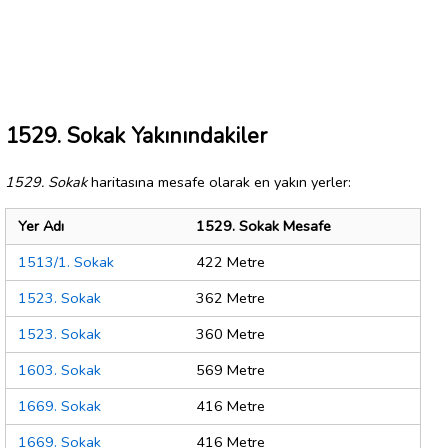
1529. Sokak Yakınındakiler
1529. Sokak
haritasına mesafe olarak en yakın yerler:
Yer Adı
1529. Sokak Mesafe
1513/1. Sokak
422 Metre
1523. Sokak
362 Metre
1523. Sokak
360 Metre
1603. Sokak
569 Metre
1669. Sokak
416 Metre
1669. Sokak
416 Metre