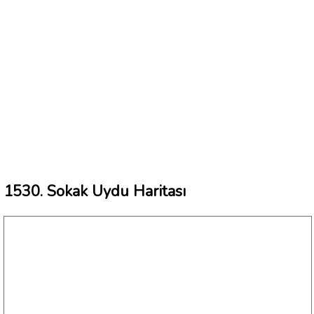
1530. Sokak Uydu Haritası