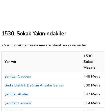
1530. Sokak Yakınındakiler
1530. Sokak
haritasına mesafe olarak en yakın yerler:
1530.
Yer Adı
Sokak
Mesafe
Şehitler Caddesi
448 Metre
Gediz Elektrik Dağıtım Arızalar Servisi
300 Metre
Şehitler Abidesi
347 Metre
Şehitler Caddesi
314 Metre