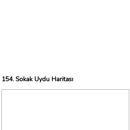
154. Sokak Uydu Haritası