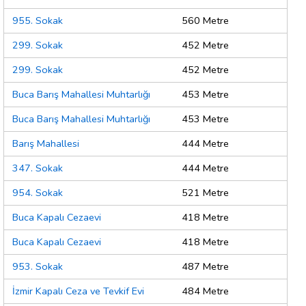
955. Sokak
560 Metre
299. Sokak
452 Metre
299. Sokak
452 Metre
Buca Barış Mahallesi Muhtarlığı
453 Metre
Buca Barış Mahallesi Muhtarlığı
453 Metre
Barış Mahallesi
444 Metre
347. Sokak
444 Metre
954. Sokak
521 Metre
Buca Kapalı Cezaevi
418 Metre
Buca Kapalı Cezaevi
418 Metre
953. Sokak
487 Metre
İzmir Kapalı Ceza ve Tevkif Evi
484 Metre