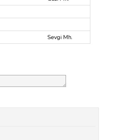
Sevgi Mh.