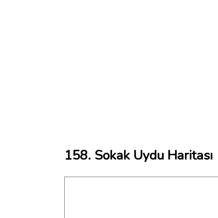
158. Sokak Uydu Haritası