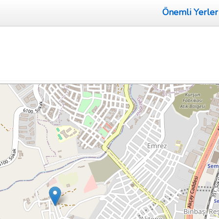
Önemli Yerler