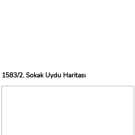
1583/2. Sokak Uydu Haritası