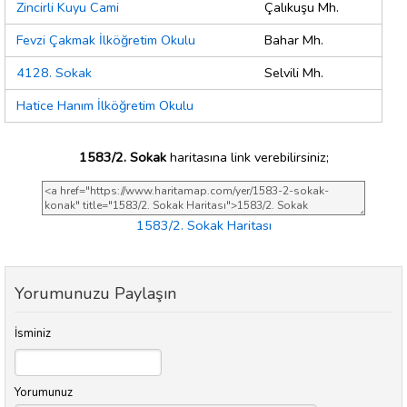
Zincirli Kuyu Cami
Çalıkuşu Mh.
Fevzi Çakmak İlköğretim Okulu
Bahar Mh.
4128. Sokak
Selvili Mh.
Hatice Hanım İlköğretim Okulu
1583/2. Sokak
haritasına link verebilirsiniz;
1583/2. Sokak Haritası
Yorumunuzu Paylaşın
İsminiz
Yorumunuz