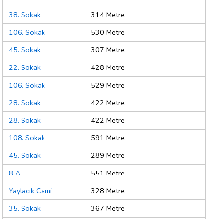
38. Sokak
314 Metre
106. Sokak
530 Metre
45. Sokak
307 Metre
22. Sokak
428 Metre
106. Sokak
529 Metre
28. Sokak
422 Metre
28. Sokak
422 Metre
108. Sokak
591 Metre
45. Sokak
289 Metre
8 A
551 Metre
Yaylacık Cami
328 Metre
35. Sokak
367 Metre