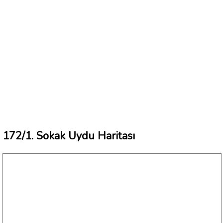
172/1. Sokak Uydu Haritası