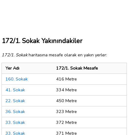
172/1. Sokak Yakınındakiler
172/1. Sokak
haritasına mesafe olarak en yakın yerler:
Yer Adı
172/1. Sokak Mesafe
160. Sokak
416 Metre
41. Sokak
334 Metre
22. Sokak
450 Metre
36. Sokak
323 Metre
33. Sokak
372 Metre
33. Sokak
371 Metre