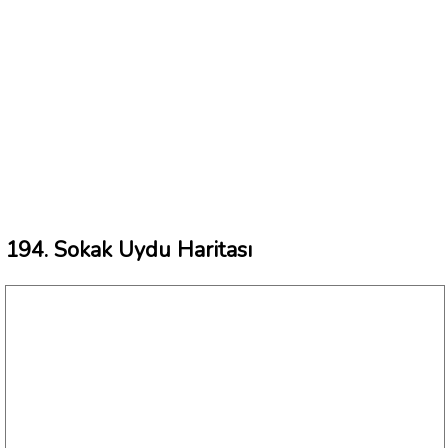
194. Sokak Uydu Haritası