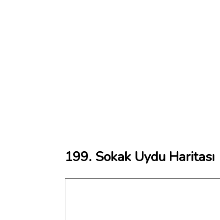
199. Sokak Uydu Haritası