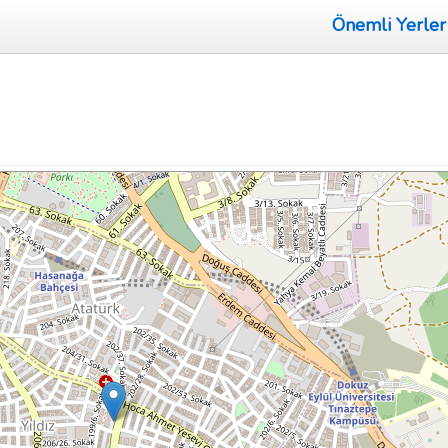
Önemli Yerler