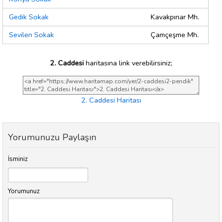
Gedik Sokak
Kavakpınar Mh.
Sevilen Sokak
Çamçeşme Mh.
2. Caddesi
haritasına link verebilirsiniz;
2. Caddesi Haritası
Yorumunuzu Paylaşın
İsminiz
Yorumunuz