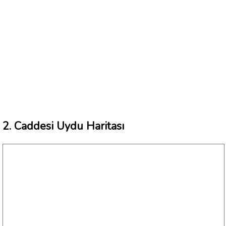
2. Caddesi Uydu Haritası