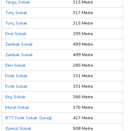
Yargıç Sokak
315 Metre
Tunç Sokak
317 Metre
Tunç Sokak
315 Metre
Fırat Sokak
395 Metre
Zambak Sokak
499 Metre
Zambak Sokak
499 Metre
Ekin Sokak
285 Metre
Fıstık Sokak
331 Metre
Fıstık Sokak
331 Metre
Ekşi Sokak
266 Metre
Murat Sokak
376 Metre
İETT Fıstık Sokak. Durağı
427 Metre
Zümrüt Sokak
508 Metre