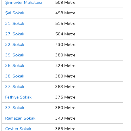
Şirinevler Mahallesi
509 Metre
Şal Sokak
498 Metre
31. Sokak
515 Metre
27. Sokak
504 Metre
32. Sokak
430 Metre
39. Sokak
380 Metre
36. Sokak
424 Metre
38. Sokak
380 Metre
37. Sokak
383 Metre
Fethiye Sokak
375 Metre
37. Sokak
380 Metre
Ramazan Sokak
343 Metre
Cevher Sokak
365 Metre