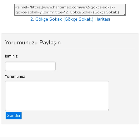
2. Gökçe Sokak (Gökçe Sokak.) Haritası
Yorumunuzu Paylaşın
İsminiz
Yorumunuz
Gönder