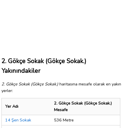
2. Gökçe Sokak (Gökçe Sokak.)
Yakınındakiler
2. Gökçe Sokak (Gökçe Sokak.)
haritasına mesafe olarak en yakın
yerler:
2. Gökçe Sokak (Gökçe Sokak.)
Yer Adı
Mesafe
14 Şen Sokak
536 Metre