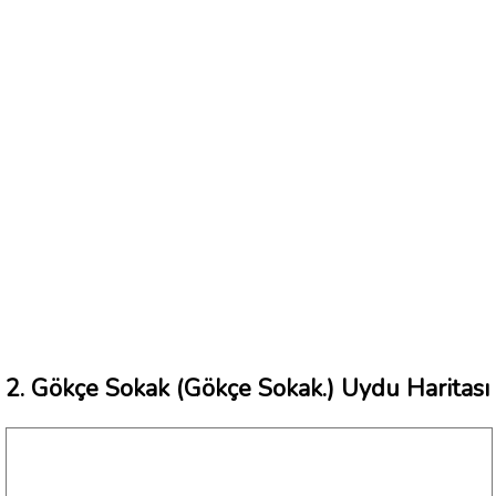
2. Gökçe Sokak (Gökçe Sokak.) Uydu Haritası