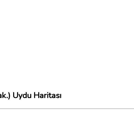
k.) Uydu Haritası