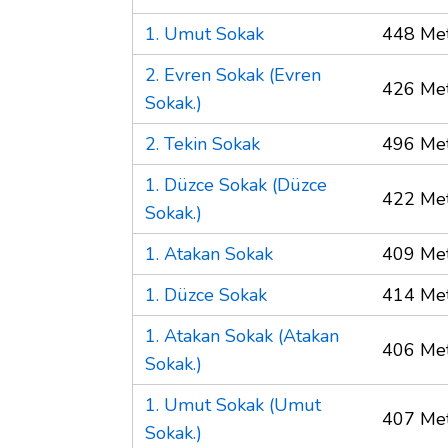
1. Umut Sokak
448 Me
2. Evren Sokak (Evren
426 Me
Sokak.)
2. Tekin Sokak
496 Me
1. Düzce Sokak (Düzce
422 Me
Sokak.)
1. Atakan Sokak
409 Me
1. Düzce Sokak
414 Me
1. Atakan Sokak (Atakan
406 Me
Sokak.)
1. Umut Sokak (Umut
407 Me
Sokak.)