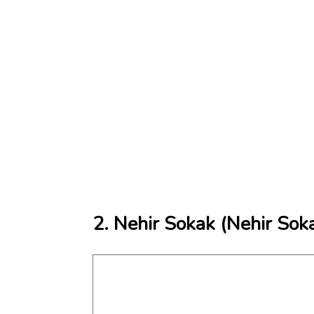
2. Nehir Sokak (Nehir Soka