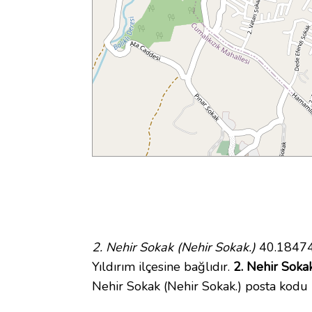
2. Nehir Sokak (Nehir Sokak.)
40.18474
Yıldırım ilçesine bağlıdır.
2. Nehir Sokak
Nehir Sokak (Nehir Sokak.) posta kod