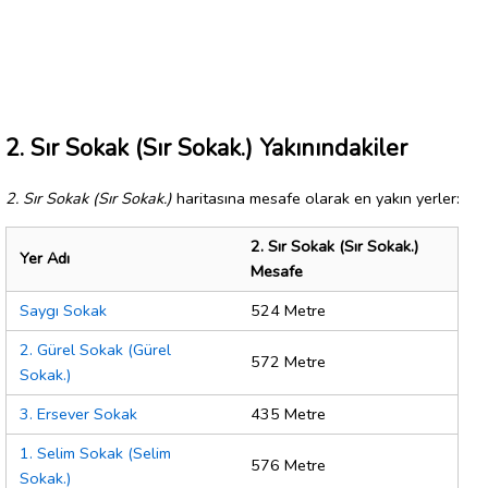
2. Sır Sokak (Sır Sokak.) Yakınındakiler
2. Sır Sokak (Sır Sokak.)
haritasına mesafe olarak en yakın yerler:
2. Sır Sokak (Sır Sokak.)
Yer Adı
Mesafe
Saygı Sokak
524 Metre
2. Gürel Sokak (Gürel
572 Metre
Sokak.)
3. Ersever Sokak
435 Metre
1. Selim Sokak (Selim
576 Metre
Sokak.)