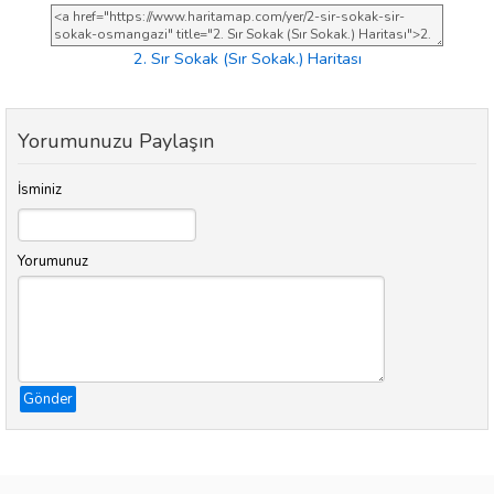
2. Sır Sokak (Sır Sokak.) Haritası
Yorumunuzu Paylaşın
İsminiz
Yorumunuz
Gönder