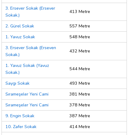
3. Ersever Sokak (Ersever
413 Metre
Sokak.)
2. Gürel Sokak
557 Metre
1. Yavuz Sokak
548 Metre
3. Ersever Sokak (Erseven
432 Metre
Sokak.)
1. Yavuz Sokak (Yavuz
544 Metre
Sokak.)
Saygı Sokak
493 Metre
Sırameşeler Yeni Cami
381 Metre
Sırameşeler Yeni Cami
378 Metre
9. Engin Sokak
387 Metre
10. Zafer Sokak
414 Metre