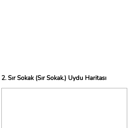
2. Sır Sokak (Sır Sokak.) Uydu Haritası