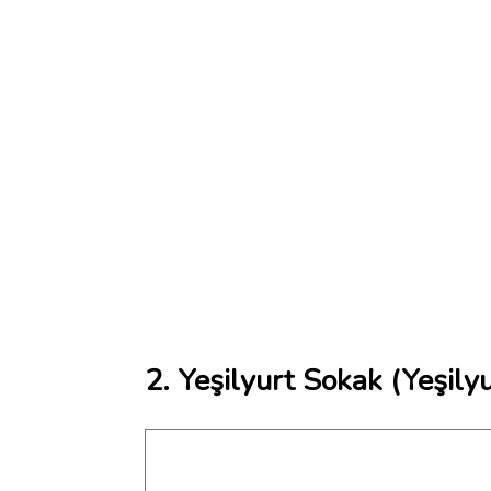
2. Yeşilyurt Sokak (Yeşily