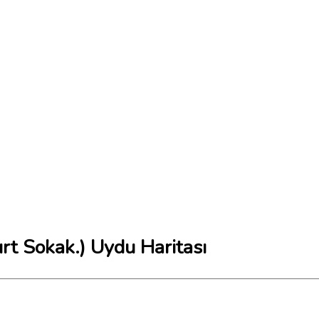
urt Sokak.) Uydu Haritası