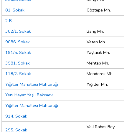
81. Sokak
Göztepe Mh.
2 B
302/1. Sokak
Barış Mh.
9086. Sokak
Vatan Mh.
191/5. Sokak
Yaylacık Mh.
3581. Sokak
Mehtap Mh.
118/2. Sokak
Menderes Mh.
Yiğitler Mahallesi Muhtarlığı
Yiğitler Mh.
Yeni Hayat Yaşlı Bakımevi
Yiğitler Mahallesi Muhtarlığı
914. Sokak
Vali Rahmi Bey
295. Sokak