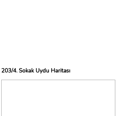
203/4. Sokak Uydu Haritası