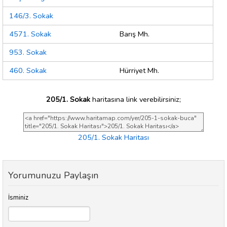
146/3. Sokak
4571. Sokak
Barış Mh.
953. Sokak
460. Sokak
Hürriyet Mh.
205/1. Sokak
haritasına link verebilirsiniz;
205/1. Sokak Haritası
Yorumunuzu Paylaşın
İsminiz