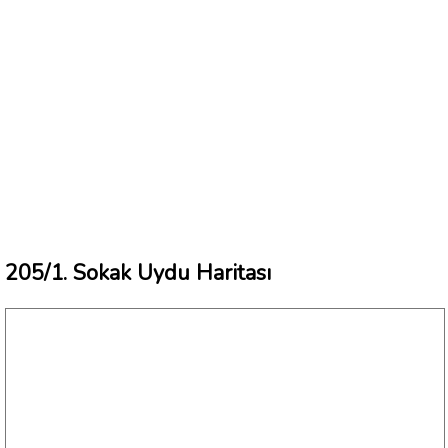
205/1. Sokak Uydu Haritası