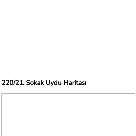
220/21. Sokak Uydu Haritası