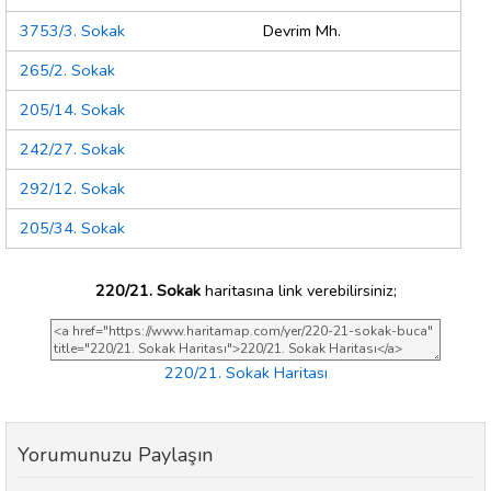
3753/3. Sokak
Devrim Mh.
265/2. Sokak
205/14. Sokak
242/27. Sokak
292/12. Sokak
205/34. Sokak
220/21. Sokak
haritasına link verebilirsiniz;
220/21. Sokak Haritası
Yorumunuzu Paylaşın