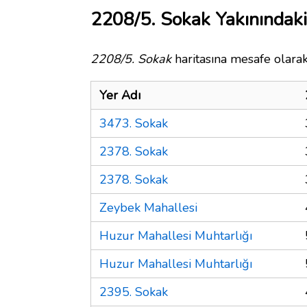
2208/5. Sokak Yakınındaki
2208/5. Sokak
haritasına mesafe olarak
Yer Adı
3473. Sokak
2378. Sokak
2378. Sokak
Zeybek Mahallesi
Huzur Mahallesi Muhtarlığı
Huzur Mahallesi Muhtarlığı
2395. Sokak