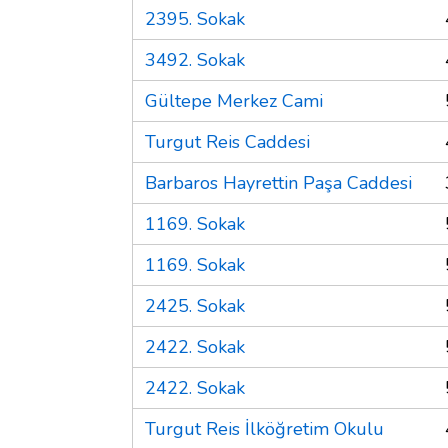
2395. Sokak
3492. Sokak
Gültepe Merkez Cami
Turgut Reis Caddesi
Barbaros Hayrettin Paşa Caddesi
1169. Sokak
1169. Sokak
2425. Sokak
2422. Sokak
2422. Sokak
Turgut Reis İlköğretim Okulu