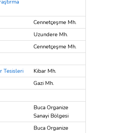
raştırma
Cennetçeşme Mh.
Uzundere Mh.
Cennetçeşme Mh.
 Tesisleri
Kibar Mh.
Gazi Mh.
Buca Organize
Sanayi Bölgesi
Buca Organize