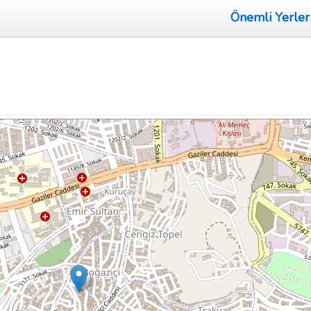
Önemli Yerler