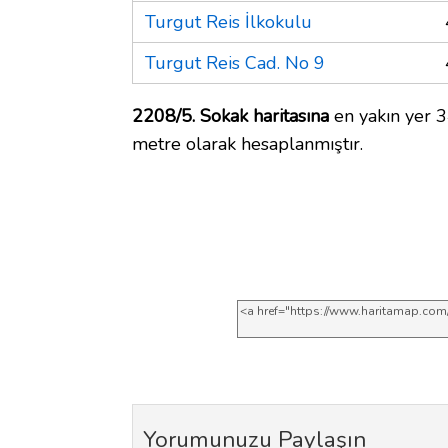
Turgut Reis İlkokulu
Turgut Reis Cad. No 9
2208/5. Sokak haritasına
en yakın yer 3
metre olarak hesaplanmıştır.
Yorumunuzu Paylaşın