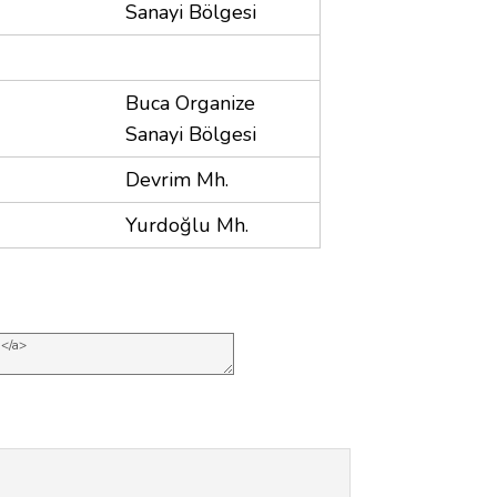
Sanayi Bölgesi
Buca Organize
Sanayi Bölgesi
Devrim Mh.
Yurdoğlu Mh.