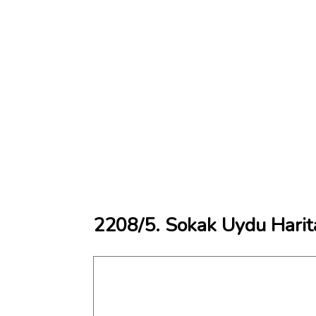
2208/5. Sokak Uydu Harit