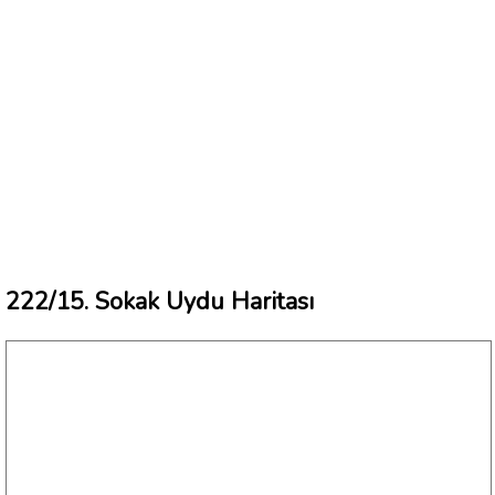
222/15. Sokak Uydu Haritası