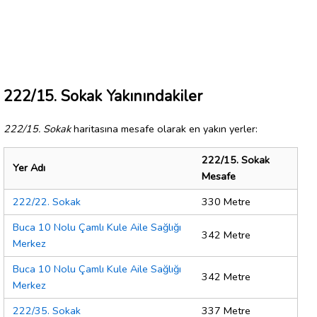
222/15. Sokak Yakınındakiler
222/15. Sokak
haritasına mesafe olarak en yakın yerler:
222/15. Sokak
Yer Adı
Mesafe
222/22. Sokak
330 Metre
Buca 10 Nolu Çamlı Kule Aile Sağlığı
342 Metre
Merkez
Buca 10 Nolu Çamlı Kule Aile Sağlığı
342 Metre
Merkez
222/35. Sokak
337 Metre