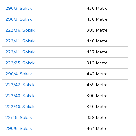
290/3. Sokak
430 Metre
290/3. Sokak
430 Metre
222/36. Sokak
305 Metre
222/41. Sokak
440 Metre
222/41. Sokak
437 Metre
222/25. Sokak
312 Metre
290/4. Sokak
442 Metre
222/42. Sokak
459 Metre
222/40. Sokak
300 Metre
222/46. Sokak
340 Metre
22/46. Sokak
339 Metre
290/5. Sokak
464 Metre