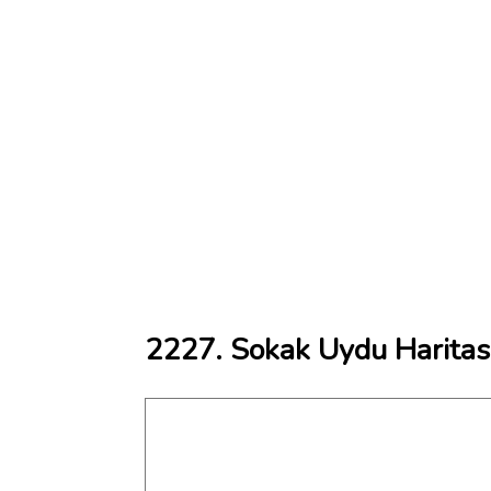
2227. Sokak Uydu Haritas