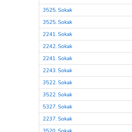
3525. Sokak
3525. Sokak
2241. Sokak
2242. Sokak
2241. Sokak
2243. Sokak
3522. Sokak
3522. Sokak
5327. Sokak
2237. Sokak
3520. Sokak