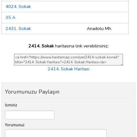
4024. Sokak
35 A
2431. Sokak
Anadolu Mh.
2414. Sokak
haritasına link verebilirsiniz;
2414. Sokak Haritası
Yorumunuzu Paylaşın
İsminiz
Yorumunuz