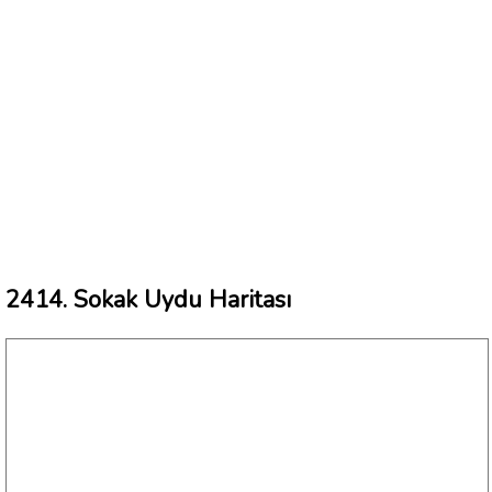
2414. Sokak Uydu Haritası