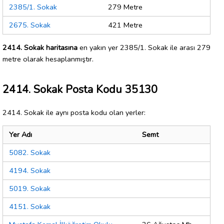
2385/1. Sokak
279 Metre
2675. Sokak
421 Metre
2414. Sokak haritasına
en yakın yer 2385/1. Sokak ile arası 279
metre olarak hesaplanmıştır.
2414. Sokak Posta Kodu 35130
2414. Sokak ile aynı posta kodu olan yerler:
Yer Adı
Semt
5082. Sokak
4194. Sokak
5019. Sokak
4151. Sokak