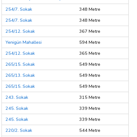
254/7. Sokak
348 Metre
254/7. Sokak
348 Metre
254/12. Sokak
367 Metre
Yenigün Mahallesi
594 Metre
254/12. Sokak
365 Metre
265/15. Sokak
549 Metre
265/13. Sokak
549 Metre
265/15. Sokak
549 Metre
243. Sokak
315 Metre
245. Sokak
339 Metre
245. Sokak
339 Metre
220/2. Sokak
544 Metre