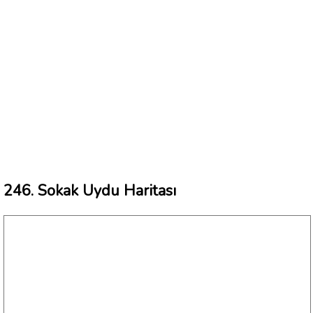
246. Sokak Uydu Haritası